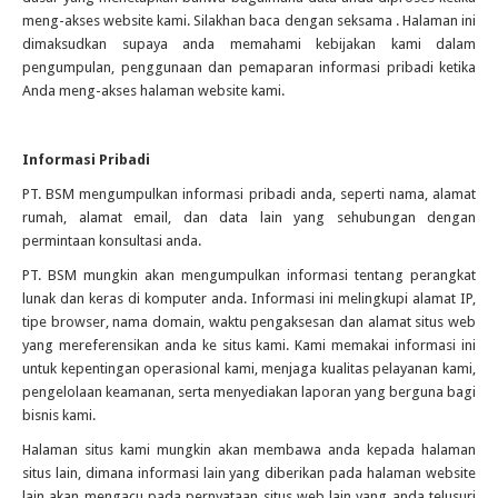
meng-akses website kami. Silakhan baca dengan seksama . Halaman ini
dimaksudkan supaya anda memahami kebijakan kami dalam
pengumpulan, penggunaan dan pemaparan informasi pribadi ketika
Anda meng-akses halaman website kami.
Informasi Pribadi
PT. BSM mengumpulkan informasi pribadi anda, seperti nama, alamat
rumah, alamat email, dan data lain yang sehubungan dengan
permintaan konsultasi anda.
PT. BSM mungkin akan mengumpulkan informasi tentang perangkat
lunak dan keras di komputer anda. Informasi ini melingkupi alamat IP,
tipe browser, nama domain, waktu pengaksesan dan alamat situs web
yang mereferensikan anda ke situs kami. Kami memakai informasi ini
untuk kepentingan operasional kami, menjaga kualitas pelayanan kami,
pengelolaan keamanan, serta menyediakan laporan yang berguna bagi
bisnis kami.
Halaman situs kami mungkin akan membawa anda kepada halaman
situs lain, dimana informasi lain yang diberikan pada halaman website
lain akan mengacu pada pernyataan situs web lain yang anda telusuri